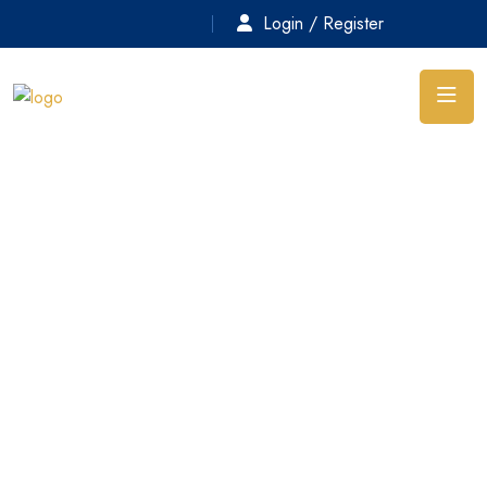
Login / Register